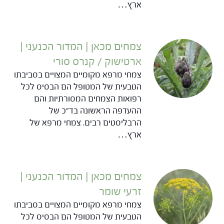
ארץ…
צמחים מכאן | המדור הכנעני |
ארטישוק / קנרס סורי
צמחי מרפא מקומיים המצויים בסביבתו
הטבעית של המטופל הם הבסיס לכל
רפואות הצמחים המסורתיות והם
ההעדפה הראשונה בד"כ של
הרבליסטים רבים. צמחי מרפא של
ארץ…
צמחים מכאן | המדור הכנעני |
זרעי שומר
צמחי מרפא מקומיים המצויים בסביבתו
הטבעית של המטופל הם הבסיס לכל