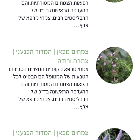
רפואות הצמחים המסורתיות והם
ההעדפה הראשונה בד"כ של
הרבליסטים רבים. צמחי מרפא של
ארץ…
צמחים מכאן | המדור הכנעני |
צתרה ורודה
צמחי מרפא מקומיים המצויים בסביבתו
הטבעית של המטופל הם הבסיס לכל
רפואות הצמחים המסורתיות והם
ההעדפה הראשונה בד"כ של
הרבליסטים רבים. צמחי מרפא של
ארץ…
צמחים מכאן | המדור הכנעני |