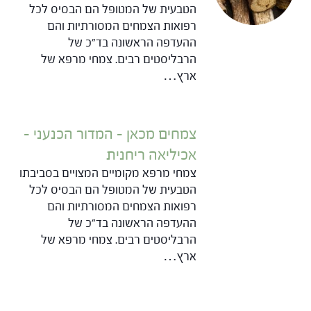
הטבעית של המטופל הם הבסיס לכל
רפואות הצמחים המסורתיות והם
ההעדפה הראשונה בד"כ של
הרבליסטים רבים. צמחי מרפא של
ארץ…
צמחים מכאן – המדור הכנעני –
אכיליאה ריחנית
צמחי מרפא מקומיים המצויים בסביבתו
הטבעית של המטופל הם הבסיס לכל
רפואות הצמחים המסורתיות והם
ההעדפה הראשונה בד"כ של
הרבליסטים רבים. צמחי מרפא של
ארץ…