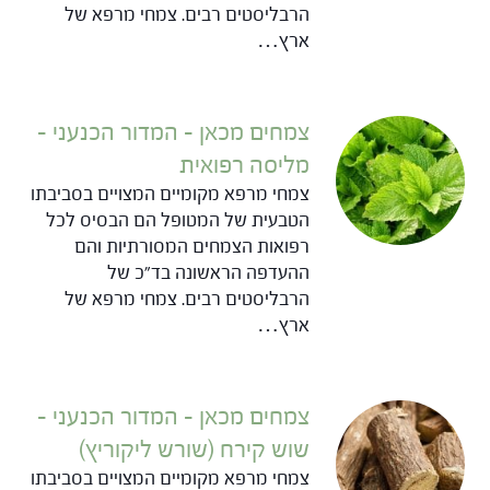
הרבליסטים רבים. צמחי מרפא של
ארץ…
צמחים מכאן – המדור הכנעני –
מליסה רפואית
צמחי מרפא מקומיים המצויים בסביבתו
הטבעית של המטופל הם הבסיס לכל
רפואות הצמחים המסורתיות והם
ההעדפה הראשונה בד"כ של
הרבליסטים רבים. צמחי מרפא של
ארץ…
צמחים מכאן – המדור הכנעני –
שוש קירח (שורש ליקוריץ)
צמחי מרפא מקומיים המצויים בסביבתו