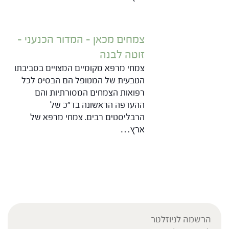
צמחים מכאן – המדור הכנעני –
זוטה לבנה
צמחי מרפא מקומיים המצויים בסביבתו
הטבעית של המטופל הם הבסיס לכל
רפואות הצמחים המסורתיות והם
ההעדפה הראשונה בד"כ של
הרבליסטים רבים. צמחי מרפא של
ארץ…
הרשמה לניוזלטר