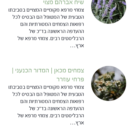
שיח אברהם מצוי
צמחי מרפא מקומיים המצויים בסביבתו
הטבעית של המטופל הם הבסיס לכל
רפואות הצמחים המסורתיות והם
ההעדפה הראשונה בד"כ של
הרבליסטים רבים. צמחי מרפא של
ארץ…
צמחים מכאן | המדור הכנעני |
פרחי עוזרר
צמחי מרפא מקומיים המצויים בסביבתו
הטבעית של המטופל הם הבסיס לכל
רפואות הצמחים המסורתיות והם
ההעדפה הראשונה בד"כ של
הרבליסטים רבים. צמחי מרפא של
ארץ…