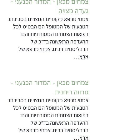
צמחים מכאן – המדור הכנעני –
געדה מצויה
צמחי מרפא מקומיים המצויים בסביבתו
הטבעית של המטופל הם הבסיס לכל
רפואות הצמחים המסורתיות והם
ההעדפה הראשונה בד"כ של
הרבליסטים רבים. צמחי מרפא של
ארץ…
צמחים מכאן – המדור הכנעני –
מרווה ריחנית
צמחי מרפא מקומיים המצויים בסביבתו
הטבעית של המטופל הם הבסיס לכל
רפואות הצמחים המסורתיות והם
ההעדפה הראשונה בד"כ של
הרבליסטים רבים. צמחי מרפא של
ארץ…