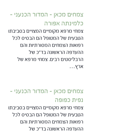
צמחים מכאן – המדור הכנעני –
כלמינתה אפורה
צמחי מרפא מקומיים המצויים בסביבתו
הטבעית של המטופל הם הבסיס לכל
רפואות הצמחים המסורתיות והם
ההעדפה הראשונה בד"כ של
הרבליסטים רבים. צמחי מרפא של
ארץ…
צמחים מכאן – המדור הכנעני –
נפית כפופה
צמחי מרפא מקומיים המצויים בסביבתו
הטבעית של המטופל הם הבסיס לכל
רפואות הצמחים המסורתיות והם
ההעדפה הראשונה בד"כ של