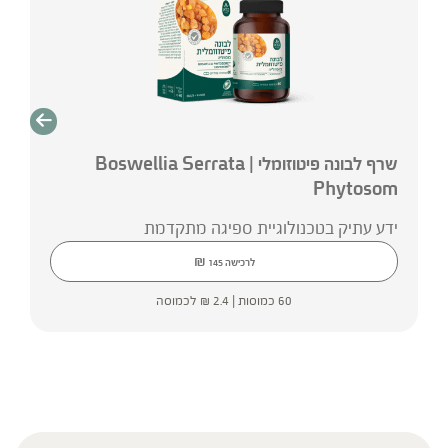
שרף לבונה פיטוזומלי | Boswellia Serrata
Phytosom
ידע עתיק בטכנולוגיית ספיגה מתקדמת
₪
לרכישה
145
60 כמוסות |
2.4
₪
לכמוסה