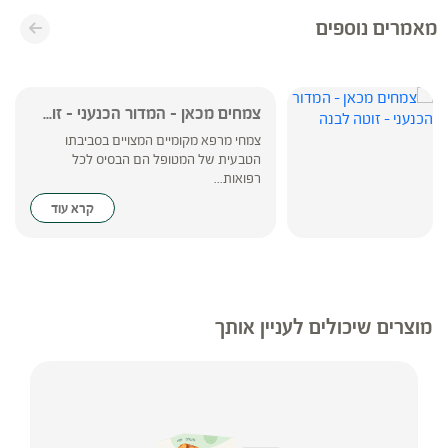
מאמרים נוספים
צמחים מכאן – המדור הכנעני – זו...
צמחי מרפא מקומיים המצויים בסביבתו
הטבעית של המטופל הם הבסיס לכל
רפואות...
קרא עוד
מוצרים שיכולים לעניין אותך