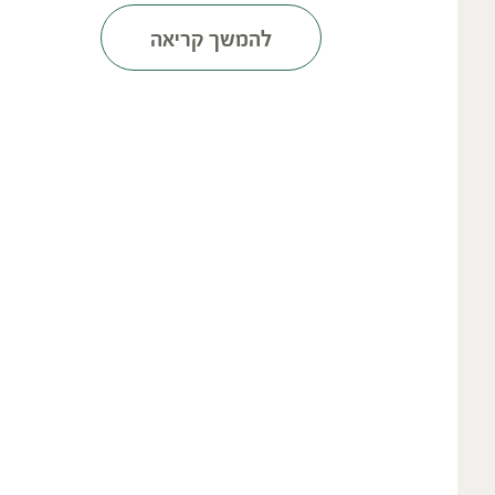
להמשך קריאה