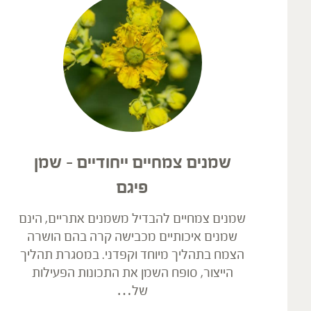
שמנים צמחיים ייחודיים – שמן
פיגם
שמנים צמחיים להבדיל משמנים אתריים, הינם
שמנים איכותיים מכבישה קרה בהם הושרה
הצמח בתהליך מיוחד וקפדני. במסגרת תהליך
הייצור, סופח השמן את התכונות הפעילות
של…