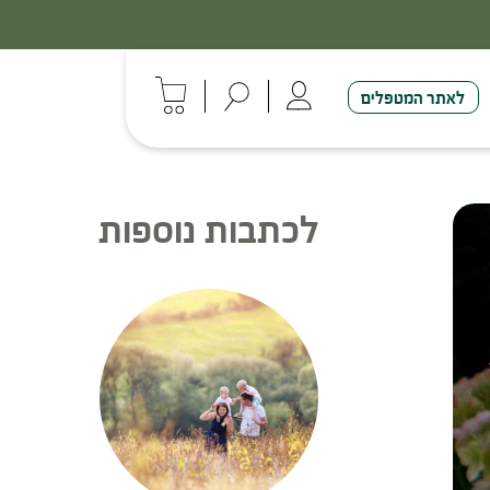
לאתר המטפלים
לכתבות נוספות