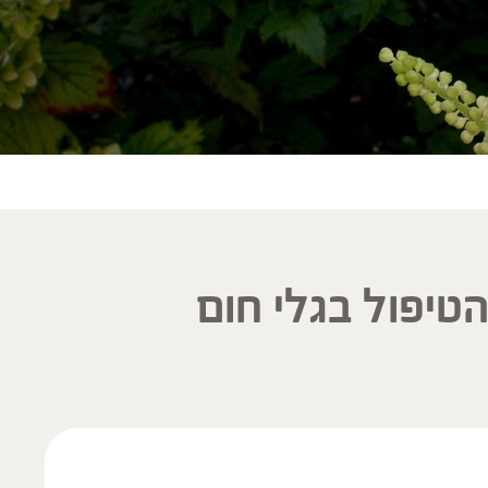
הטיפול בגלי חום