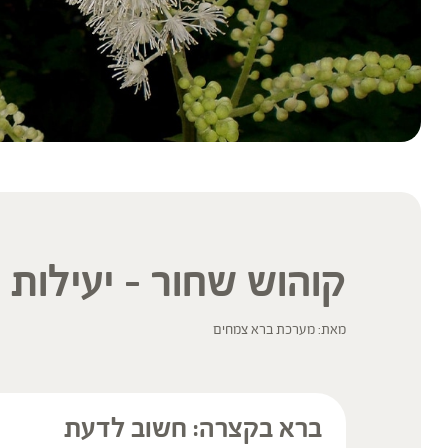
קוהוש שחור – יעילות 
מאת: מערכת ברא צמחים
ברא בקצרה: חשוב לדעת