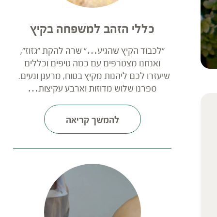
כללי הזהב למשפחה בקיץ
"לכבוד הקיץ שהגיע…" שרה להקת "גזוז",
ואנחנו מצטרפים עם כמה טיפים וכללים
שיעזרו לכם ליהנות מקיץ בטוח, מרענן ונעים.
ספרנו שלוש מדוזות וארבע עקיצות…
להמשך קריאה