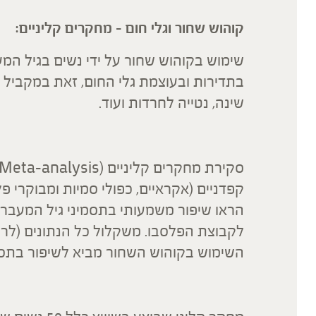
קוהוש שחור וגלי חום – מחקרים קליניים:
שימוש בקוהוש שחור על ידי נשים בגיל ה
בתדירות ובעוצמת גלי החום, זאת במקביל ל
שינה, נטייה לחרדות ועוד.
קפדניים (אקראיים, כפולי סמיות ומבוקרי 
הראו שיפור משמעותי בתסמיני גיל המעבר
לקבוצת הפלסבו. משקלול כל הנתונים (לרבו
השימוש בקוהוש השחור מביא לשיפור בתסמיני