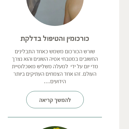
כורכומין והטיפול בדלקת
שורש הכורכום משמש כאחד התבלינים
החשובים במטבחי אסיה השונים והוא נצרך
מדי יום על ידי למעלה משליש מאוכלוסיית
העולם. זהו אחד הצמחים העתיקים ביותר
הידועים…
להמשך קריאה