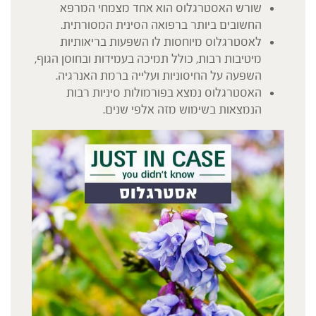
שורש האסטרגלוס הוא אחד מצמחי המרפא
החשובים ביותר ברפואה הסינית המסורתית.
לאסטרגלוס מיוחסות לו השפעות בריאותיות
מיטיבות רבות, כולל תמיכה בעמידות ובחוסן הגוף,
השפעה על החיסוניות ועלייה ברמת האנרגיה.
האסטרגלוס נמצא בפורמולות סיניות רבות
הנמצאות בשימוש מזה אלפי שנים.