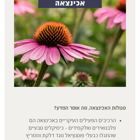
סגולות האכינצאה, מה אומר המדע?
הרכיבים הפעילים העיקריים באכינצאה הם
פלבנואידים ואלקמידים – כימיקלים טבעיים
שהתגלו כבעלי פוטנציאל נוגד דלקת וממריץ