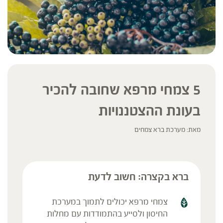
5 צמחי מרפא שחובה להכיר
בעונת ההצטננויות
מאת: מערכת ברא צמחים
ברא בקצרה: חשוב לדעת
צמחי מרפא יכולים לתמוך במערכת
החיסון ולסייע בהתמודדות עם מחלות