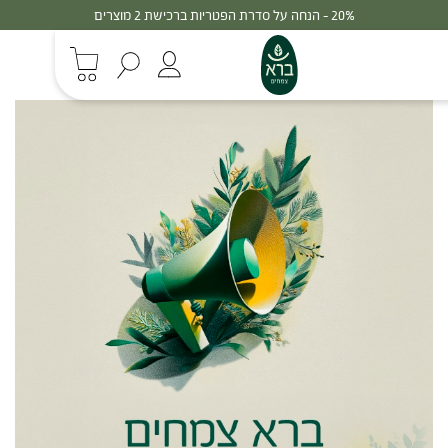
20% - הנחה על סדרת הפטריות ברכישת 2 מוצרים