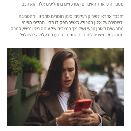
מסבירה כי אחד האיברים המרכזיים בתהליכים אלה הוא הכבד.
"הכבד אחראי לפירוק רעלנים, סינון חומרים מהמזון ומהסביבה
ולשמירה על איזון מטבולי. כאשר תפקודו תקין, תהליכי הפינוי
מתבצעים באופן טבעי ויעיל, אך במצבים של עומס פיזי ונפשי, סטרס
ממושך או חשיפה לחומרים שונים – המערכת עלולה להיחלש".