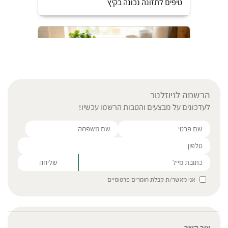
טיפים לתזונה נכונה בקיץ
הרשמה לניוזלטר
לעדכונים על מבצעים והטבות הרשמו עכשיו!
מאכלים שכדאי לאכול בקיץ
Please leave this field empty.
אני מאשר/ת קבלת חומרים פרסומיים
צור קשר