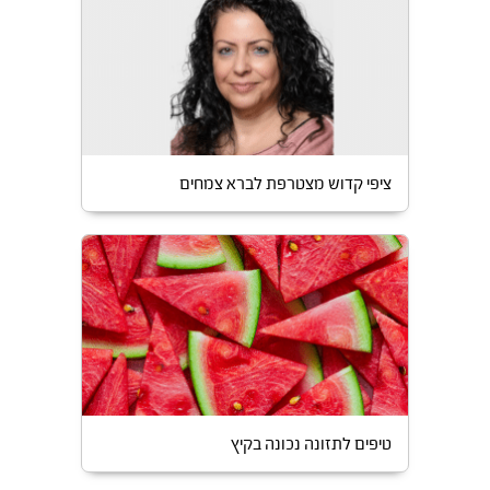
ציפי קדוש מצטרפת לברא צמחים
טיפים לתזונה נכונה בקיץ