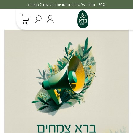
20% - הנחה על סדרת הפטריות ברכישת 2 מוצרים