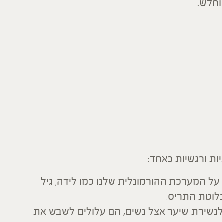
וחלש.
יות ורגשיות כאחד:
ל המערכת ההורמונלית שלנו כמו לידה, גיל
בלוטת התריס.
 לנשירת שיער אצל נשים, הם עלולים לשבש את