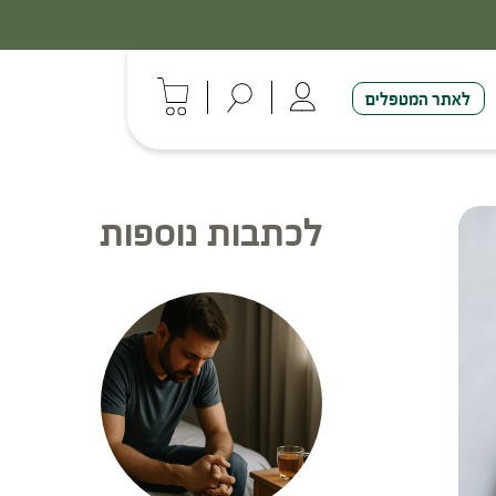
לאתר המטפלים
לכתבות נוספות