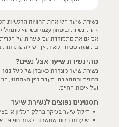
נשירת שיער היא אחת החוויות הרגשיות המ
זהות, נשיות וביטחון עצמי וכשהוא מתחיל 
אם גם את מתמודדת עם שערות על הכרית,
בתופעה שכיחה מאוד, אך יש לה פתרונות טב
מהי נשירת שיער אצל נשים
?
נש
כרונית ומתמשכת. מעבר לפן האסתטי, הנש
ועל איכות החיים.
תסמינים נפוצים לנשירת שיער
דילול שיער בעיקר בחלק העליון או בצי
שיערות רבות שנושרות לאחר חפיפה א