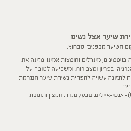
ירת שיער אצל נשים
ם השיער מבפנים ומבחוץ:
בויטמינים, מינרלים וחומצות אמינו, מזינה את
גיה, בפריון ומצב רוח, ומשפיעה לטובה על
ה לתזונה עשויה להפחית נשירת שיער הנגרמת
ית.
אנטי-אייג'ינג טבעי, נוגדת חמצון ותומכת