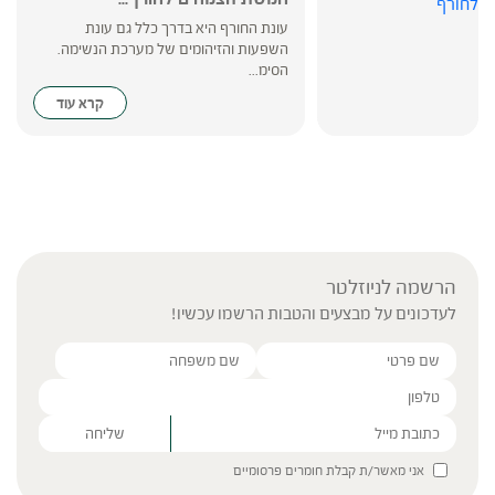
עונת החורף היא בדרך כלל גם עונת
השפעות והזיהומים של מערכת הנשימה.
הסימ...
קרא עוד
הרשמה לניוזלטר
לעדכונים על מבצעים והטבות הרשמו עכשיו!
Please leave this field empty.
אני מאשר/ת קבלת חומרים פרסומיים