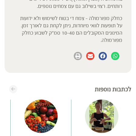
רותחים. רצוי בשילוב גם עם צמחים נוספים.
כחלק מפורמולה – צמח די בטוח לשימוש ולא ידועות
על תופעות לוואי מיוחדות, ניתן לקחת גם לאורך זמן.
המינונים המקובלים הם 10-40 סמ"ק לשבוע כחלק
מפורמולה.
לכתבות נוספות