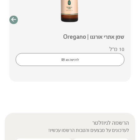
שמן אתרי אורגנו | Oregano
10 מ"ל
₪
לרכישה
49
הרשמה לניוזלטר
לעדכונים על מבצעים והטבות הרשמו עכשיו!