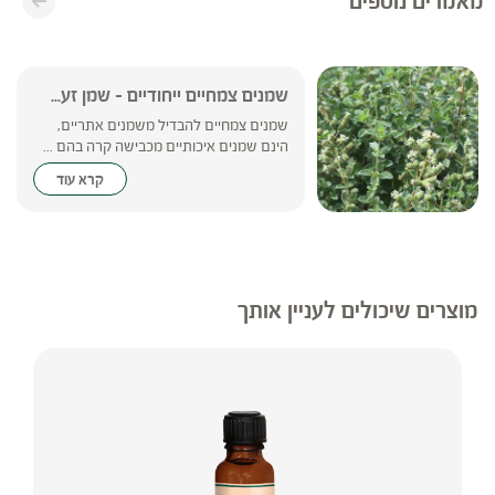
מאמרים נוספים
שמנים צמחיים ייחודיים – שמן זע...
שמנים צמחיים להבדיל משמנים אתריים,
הינם שמנים איכותיים מכבישה קרה בהם ...
קרא עוד
מוצרים שיכולים לעניין אותך