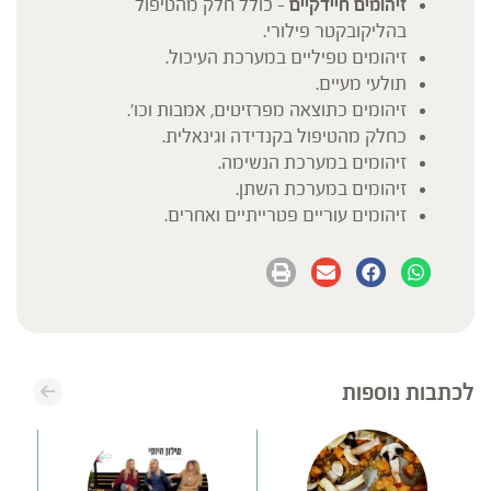
זיהומים חיידקיים
– כולל חלק מהטיפול
בהליקובקטר פילורי.
זיהומים טפיליים במערכת העיכול.
תולעי מעיים.
זיהומים כתוצאה מפרזיטים, אמבות וכו'.
כחלק מהטיפול בקנדידה וגינאלית.
זיהומים במערכת הנשימה.
זיהומים במערכת השתן.
זיהומים עוריים פטרייתיים ואחרים.
לכתבות נוספות