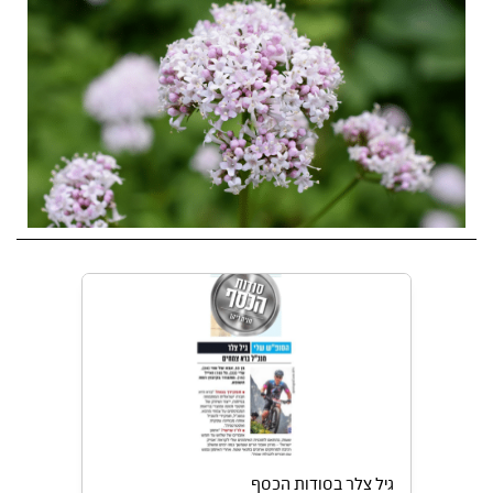
גיל צלר בסודות הכסף