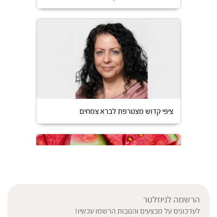
ציפי קדוש מצטרפת לברא צמחים
הרשמה לניוזלטר
לעדכונים על מבצעים והטבות הרשמו עכשיו!