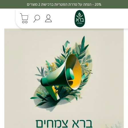
20% - הנחה על סדרת הפטריות ברכישת 2 מוצרים