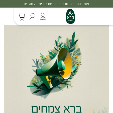
20% - הנחה על סדרת הפטריות ברכישת 2 מוצרים