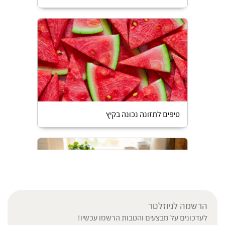
טיפים לתזונה נכונה בקיץ
הרשמה לניוזלטר
לעדכונים על מבצעים והטבות הרשמו עכשיו!