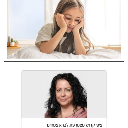
ציפי קדוש מצטרפת לברא צמחים