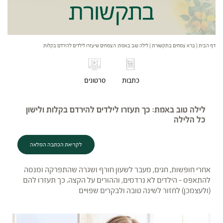
דף הבית
|
ברא צמחים בתקשורת
|
לילה טוב באמת: הצמחים שיעזרו לילדים להירדם בקלות
כתבות
סרטונים
לילה טוב באמת: כך תעזרו לילדים להירדם בקלות ולישון
כל הלילה
לקריאת הכתבה המלאה
אחרי חופשות, חגים, מעבר לשעון חורף ושגרה שהתפרקה ומנסה
להתאפס – הילדים לא נרדמים, וההורים על הקצה. כך תעזרו להם
(ולעצמכן) לחזור לשינה טובה ולבקרים שפויים