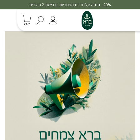
20% - הנחה על סדרת הפטריות ברכישת 2 מוצרים