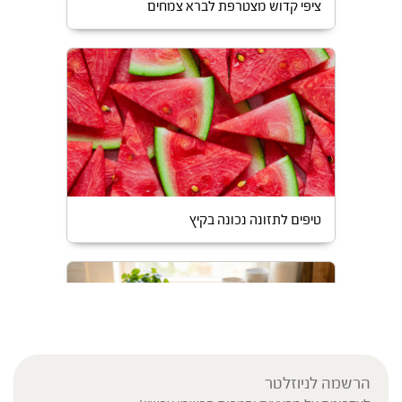
ציפי קדוש מצטרפת לברא צמחים
טיפים לתזונה נכונה בקיץ
הרשמה לניוזלטר