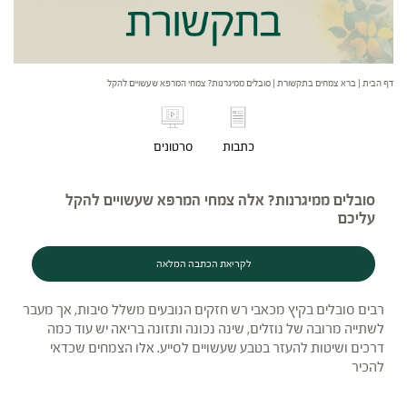
דף הבית
|
ברא צמחים בתקשורת
|
סובלים ממיגרנות? צמחי המרפא שעשויים להקל
כתבות
סרטונים
סובלים ממיגרנות? אלה צמחי המרפא שעשויים להקל
עליכם
לקריאת הכתבה המלאה
רבים סובלים בקיץ מכאבי רש חזקים הנובעים משלל סיבות, אך מעבר
לשתייה מרובה של נוזלים, שינה נכונה ותזונה בריאה יש עוד כמה
דרכים ושיטות להעזר בטבע שעשויים לסייע. אלו הצמחים שכדאי
להכיר