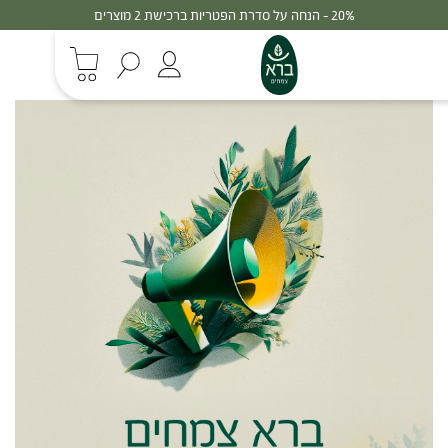
30% - הנחה על סדרת הפטריות ברכישת 3 מוצרים