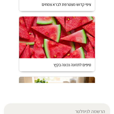
ציפי קדוש מצטרפת לברא צמחים
טיפים לתזונה נכונה בקיץ
הרשמה לניוזלטר