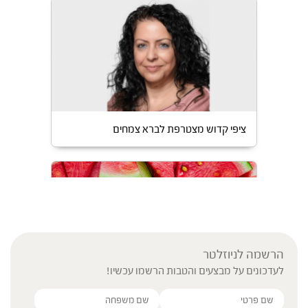
ציפי קדוש מצטרפת לברא צמחים
הרשמה לניוזלטר
לעדכונים על מבצעים והטבות הרשמו עכשיו!
טיפים לתזונה נכונה בקיץ