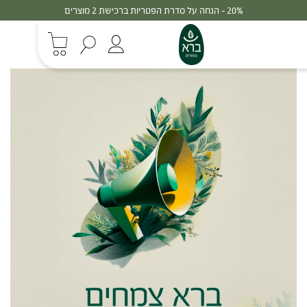
20% - הנחה על סדרת הפטריות ברכישת 2 מוצרים