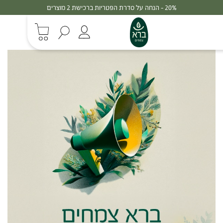
20% - הנחה על סדרת הפטריות ברכישת 2 מוצרים