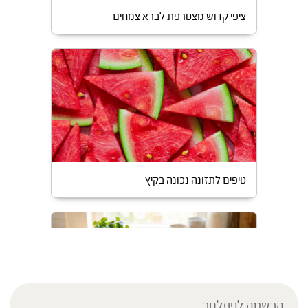
ציפי קדוש מצטרפת לברא צמחים
טיפים לתזונה נכונה בקיץ
הרשמה לניוזלטר